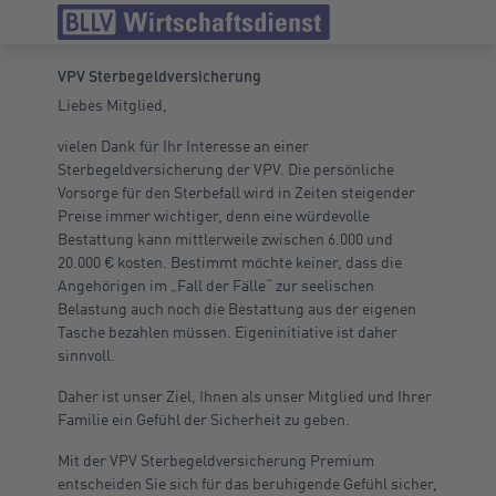
VPV Sterbegeldversicherung
Liebes Mitglied,
vielen Dank für Ihr Interesse an einer
Sterbegeldversicherung der VPV. Die persönliche
Vorsorge für den Sterbefall wird in Zeiten steigender
Preise immer wichtiger, denn eine würdevolle
Bestattung kann mittlerweile zwischen 6.000 und
20.000 € kosten. Bestimmt möchte keiner, dass die
Angehörigen im „Fall der Fälle“ zur seelischen
Belastung auch noch die Bestattung aus der eigenen
Tasche bezahlen müssen. Eigeninitiative ist daher
sinnvoll.
Daher ist unser Ziel, Ihnen als unser Mitglied und Ihrer
Familie ein Gefühl der Sicherheit zu geben.
Mit der VPV Sterbegeldversicherung Premium
entscheiden Sie sich für das beruhigende Gefühl sicher,