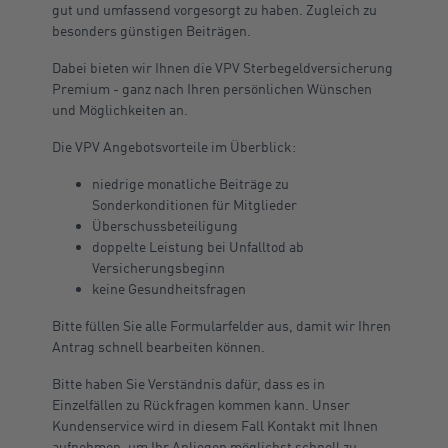
gut und umfassend vorgesorgt zu haben. Zugleich zu
besonders günstigen Beiträgen.
Dabei bieten wir Ihnen die VPV Sterbegeldversicherung
Premium - ganz nach Ihren persönlichen Wünschen
und Möglichkeiten an.
Die VPV Angebotsvorteile im Überblick:
niedrige monatliche Beiträge zu
Sonderkonditionen für Mitglieder
Überschussbeteiligung
doppelte Leistung bei Unfalltod ab
Versicherungsbeginn
keine Gesundheitsfragen
Bitte füllen Sie alle Formularfelder aus, damit wir Ihren
Antrag schnell bearbeiten können.
Bitte haben Sie Verständnis dafür, dass es in
Einzelfällen zu Rückfragen kommen kann. Unser
Kundenservice wird in diesem Fall Kontakt mit Ihnen
aufnehmen, um Ihr Anliegen möglichst schnell zu